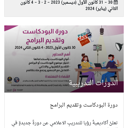
30 – 31 كانون الأول (ديسمبر) 2023 – 2 - 3 – 4 كانون
الثاني (يناير) 2024
الدورات التدريبية
دورة البودكاست وتقديم البرامج
تعلنُ أكاديميةُ رؤيا للتدريبِ الاعلامي عن دورةً جديدةٍ في