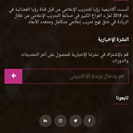
أسست أكاديمية رؤيا للتدريب الإعلامي من قبل قناة رؤيا الفضائية في
عام 2018 لملء الفراغ الكبير في صناعة التدريب الإعلامي من خلال
الريادة في خلق نهج تدريب إعلامي متكامل ومتعدد الأبعاد.
النشرة الإخبارية
قم بالإشتراك في نشرتنا الإخبارية للحصول على آخر التحديثات
والدورات
تابعونا