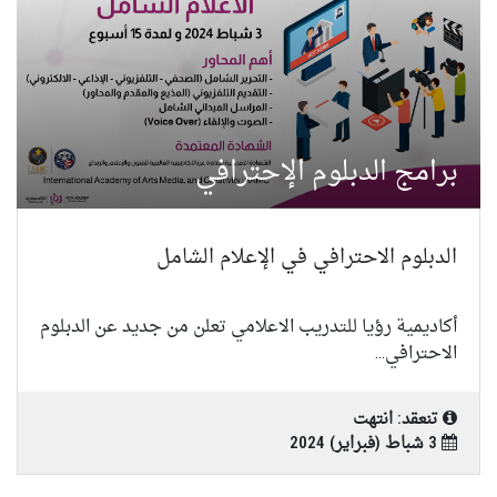
برامج الدبلوم الإحترافي
الدبلوم الاحترافي في الإعلام الشامل
أكاديمية رؤيا للتدريب الاعلامي تعلن من جديد عن الدبلوم
الاحترافي...
تنعقد: انتهت
3 شباط (فبراير) 2024