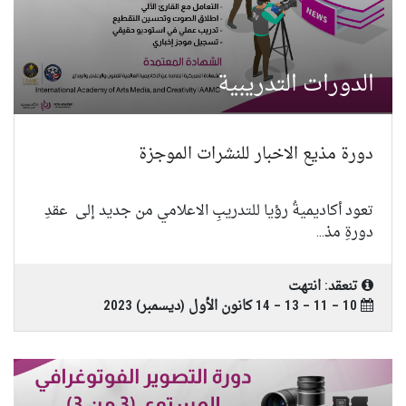
الدورات التدريبية
دورة مذيع الاخبار للنشرات الموجزة
تعود أكاديميةُ رؤيا للتدريبِ الاعلامي من جديد إلى عقدِ
دورةِ مذ...
تنعقد: انتهت
10 – 11 – 13 – 14 كانون الأول (ديسمبر) 2023