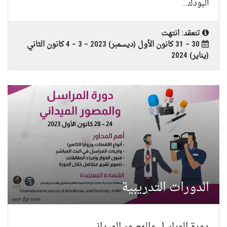
البودك...
تنعقد: انتهت
30 – 31 كانون الأول (ديسمبر) 2023 – 3 – 4 كانون الثاني
(يناير) 2024
الدورات التدريبية
دورة المراسل والمصور الميداني