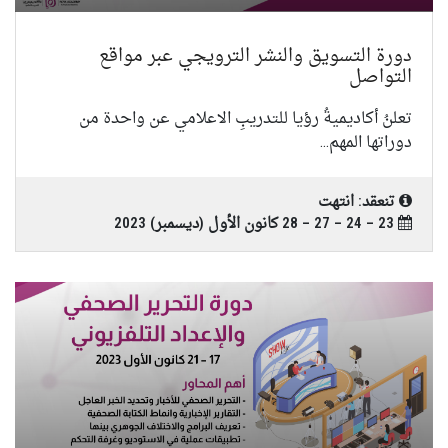
دورة التسويق والنشر الترويجي عبر مواقع
التواصل
تعلنُ أكاديميةُ رؤيا للتدريبِ الاعلامي عن واحدة من
دوراتها المهم...
تنعقد: انتهت
23 – 24 – 27 – 28 كانون الأول (ديسمبر) 2023