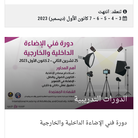
تنعقد: انتهت
3 – 4 – 5 – 6 – 7 كانون الأول (ديسمبر) 2023
الدورات التدريبية
دورة فني الإضاءة الداخلية والخارجية