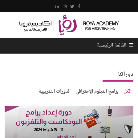
القائمة الرئيسية
الرئيسية
دوراتنا
عن الأكاديمية
الكل
برامج الدبلوم الإحترافي
الدورات التدريبية
كادر الأكاديمية
الدورات
المركز الإعلامي