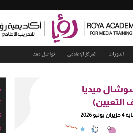
الدورات
المركز الإعلامي
تواصل معنا
م