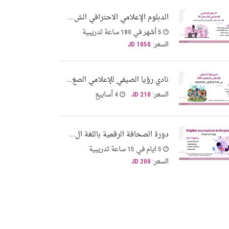
الدبلوم الإعلامي الاحترافي الش...
5 أشهر في 180 ساعة تدريبية
السعر:
1050 JD
نادي رؤيا الصيفي للإعلامي الصغ...
السعر:
210 JD
4 أسابيع
دورة الصحافة الرقمية باللغة ال...
5 ايام في 15 ساعة تدريبية
السعر:
200 JD