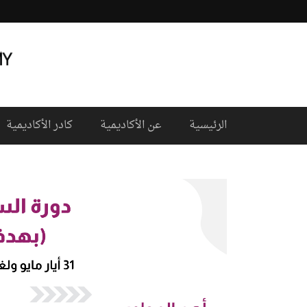
الرئيسية
عن الأكاديمية
كادر الأكاديمية