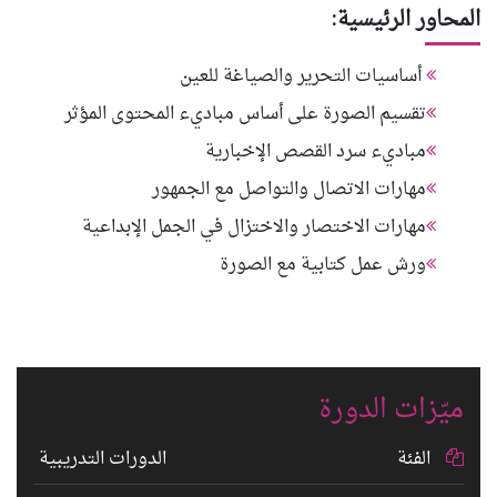
المحاور الرئيسية:
أساسيات التحرير والصياغة للعين
تقسيم الصورة على أساس مباديء المحتوى المؤثر
مباديء سرد القصص الإخبارية
مهارات الاتصال والتواصل مع الجمهور
مهارات الاختصار والاختزال في الجمل الإبداعية
ورش عمل كتابية مع الصورة
ميّزات الدورة
الفئة
الدورات التدريبية