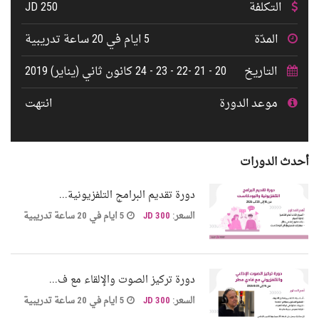
التكلفة
250 JD
المدّة
5 ايام في 20 ساعة تدريبية
التاريخ
20 - 21 -22 - 23 - 24 كانون ثاني (يناير) 2019
موعد الدورة
انتهت
أحدث الدورات
دورة تقديم البرامج التلفزيونية...
السعر:
300 JD
5 ايام في 20 ساعة تدريبية
دورة تركيز الصوت والإلقاء مع ف...
السعر:
300 JD
5 ايام في 20 ساعة تدريبية