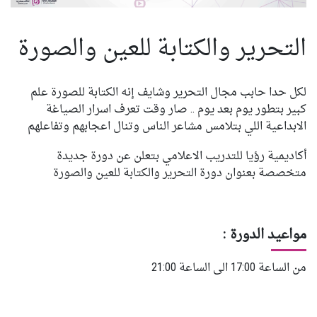
تواصل معنا
التحرير والكتابة للعين والصورة
لكل حدا حابب مجال التحرير وشايف إنه الكتابة للصورة علم
كبير بتطور يوم بعد يوم .. صار وقت تعرف اسرار الصياغة
الابداعية اللي بتلامس مشاعر الناس وتنال اعجابهم وتفاعلهم
أكاديمية رؤيا للتدريب الاعلامي بتعلن عن دورة جديدة
متخصصة بعنوان دورة التحرير والكتابة للعين والصورة
مواعيد الدورة :
من الساعة 17:00 الى الساعة 21:00