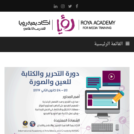
القائمة الرئيسية
الرئيسية
عن الأكاديمية
كادر الأكاديمية
الدورات
المركز الإعلامي