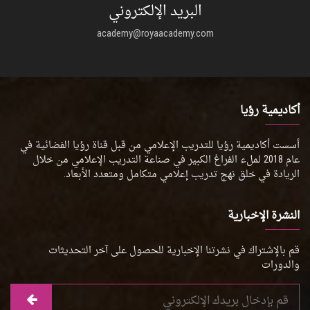
البريد الإلكتروني
academy@royaacademy.com
أكاديمية رؤيا
أسست أكاديمية رؤيا للتدريب الإعلامي من قبل قناة رؤيا الفضائية في
عام 2018 لملء الفراغ الكبير في صناعة التدريب الإعلامي من خلال
الريادة في خلق نهج تدريب إعلامي متكامل ومتعدد الأبعاد.
النشرة الإخبارية
قم بالإشتراك في نشرتنا الإخبارية للحصول على آخر التحديثات
والدورات