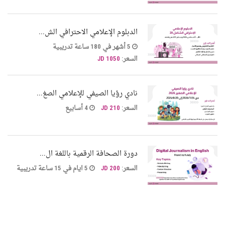
الدبلوم الإعلامي الاحترافي الش...
5 أشهر في 180 ساعة تدريبية
السعر:
1050 JD
نادي رؤيا الصيفي للإعلامي الصغ...
السعر:
210 JD
4 أسابيع
دورة الصحافة الرقمية باللغة ال...
السعر:
200 JD
5 ايام في 15 ساعة تدريبية