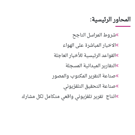
المحاور الرئيسية:
شروط المراسل الناجح
الاخبار المباشرة على الهواء
القواعد الرئيسية للأخبار العاجلة
التقارير الميدانية المسجلة
صناعة التقرير المكتوب والمصور
صناعة التحقيق التلفزيوني
انتاج تقرير تلفزيوني واقعي متكامل لكل مشارك