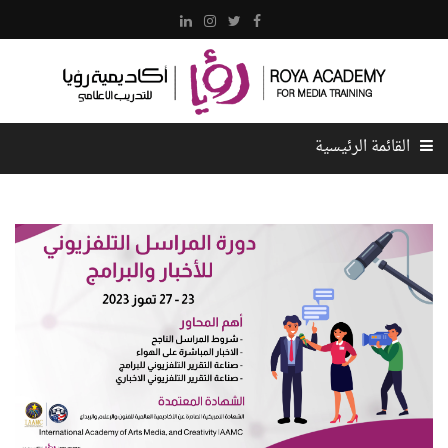
القائمة الرئيسية
الرئيسية
عن الأكاديمية
كادر الأكاديمية
الدورات
المركز الإعلامي