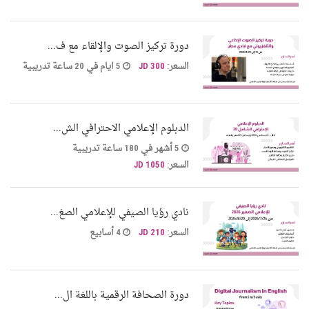
دورة تركيز الصوت والإلقاء مع ف...
السعر:
300 JD
5 ايام في 20 ساعة تدريبية
الدبلوم الإعلامي الاحترافي الش...
5 أشهر في 180 ساعة تدريبية
السعر:
1050 JD
نادي رؤيا الصيفي للإعلامي الصغ...
السعر:
210 JD
4 أسابيع
دورة الصحافة الرقمية باللغة ال...